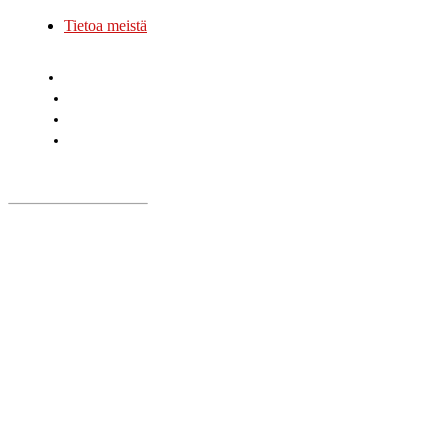
Tietoa meistä